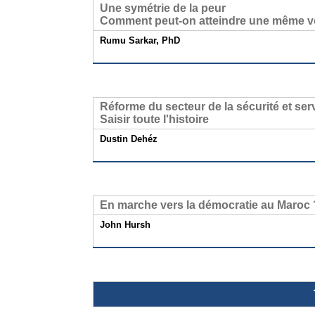
Une symétrie de la peur
Comment peut-on atteindre une même vo
Rumu Sarkar, PhD
Réforme du secteur de la sécurité et s
Saisir toute l'histoire
Dustin Dehéz
En marche vers la démocratie au Maroc 
John Hursh