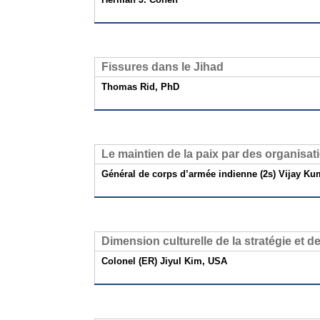
Fissures dans le Jihad
Thomas Rid, PhD
Le maintien de la paix par des organisat
Général de corps d’armée indienne (2s) Vijay K
Dimension culturelle de la stratégie et de
Colonel (ER) Jiyul Kim, USA