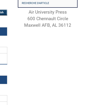
RECHERCHE D'ARTICLE
Air University Press
600 Chennault Circle
Maxwell AFB, AL 36112