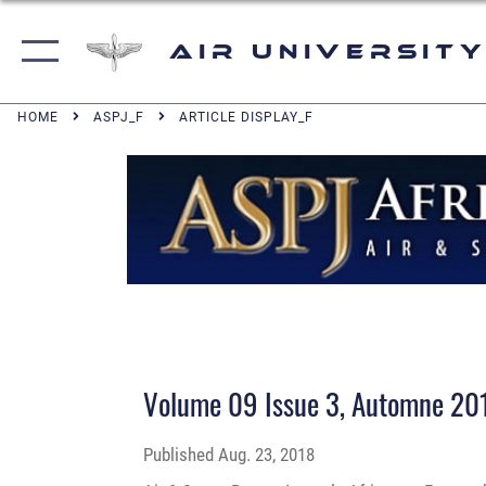
Air University
HOME
ASPJ_F
ARTICLE DISPLAY_F
Volume 09 Issue 3, Automne 20
Published
Aug. 23, 2018