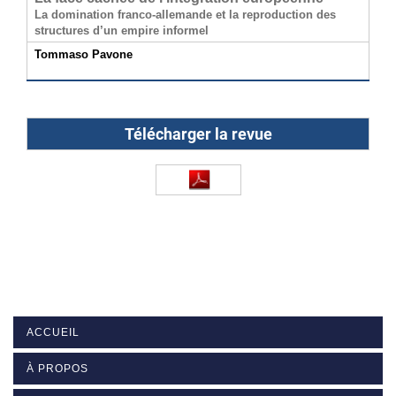
La domination franco-allemande et la reproduction des
structures d’un empire informel
Tommaso Pavone
Télécharger la revue
ACCUEIL
À PROPOS