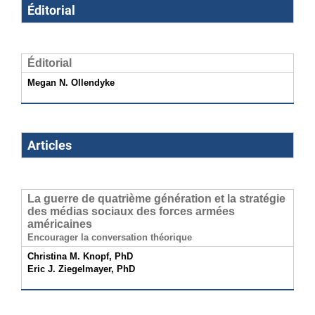
Éditorial
Éditorial
Megan N. Ollendyke
Articles
La guerre de quatrième génération et la stratégie
des médias sociaux des forces armées
américaines
Encourager la conversation théorique
Christina M. Knopf, PhD
Eric J. Ziegelmayer, PhD