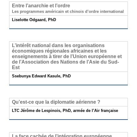
Entre l’anarchie et l’ordre
Les programmes américain et chinois d’ordre international
Liselotte Odgaard, PhD
L’intérêt national dans les organisations
économiques régionales africaines et les
enseignements à tirer de l’Union européenne et
de l’Association des Nations de l’Asie du Sud-
Est
Ssebunya Edward Kasule, PhD
Qu’est-ce que la diplomatie aérienne ?
LTC Jérôme de Lespinois, PhD, armée de l’Air française
La face cachée de l’intégration européenne