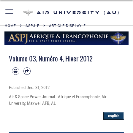
Air University (AU)
HOME
ASPJ_F
ARTICLE DISPLAY_F
Volume 03, Numéro 4, Hiver 2012
Published
Dec. 31, 2012
Air & Space Power Journal - Afrique et Francophonie, Air
University, Maxwell AFB, AL