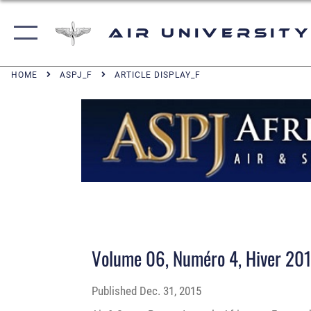
Air University
HOME
ASPJ_F
ARTICLE DISPLAY_F
Volume 06, Numéro 4, Hiver 20
Published
Dec. 31, 2015