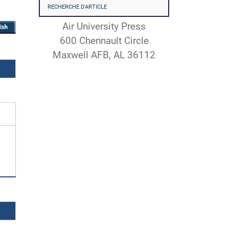
RECHERCHE D'ARTICLE
Air University Press
600 Chennault Circle
Maxwell AFB, AL 36112