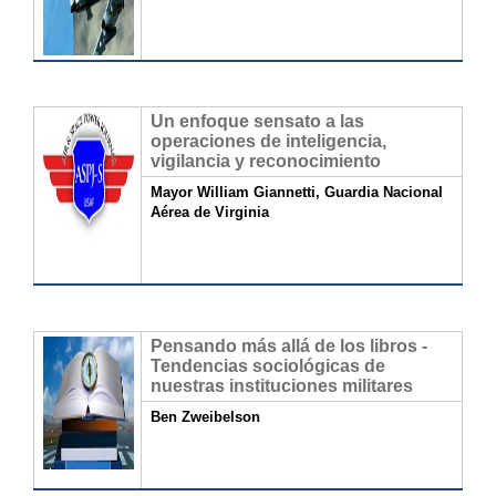
Un enfoque sensato a las
operaciones de inteligencia,
vigilancia y reconocimiento
Mayor William Giannetti, Guardia Nacional
Aérea de Virginia
Pensando más allá de los libros -
Tendencias sociológicas de
nuestras instituciones militares
Ben Zweibelson