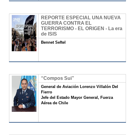
REPORTE ESPECIAL UNA NUEVA
GUERRA CONTRA EL
TERRORISMO - EL ORIGEN - La era
de ISIS
Bennet Seftel
“Compos Sui”
General de Aviación Lorenzo Villalón Del
Fierro
Jefe del Estado Mayor General, Fuerza
Aérea de Chile