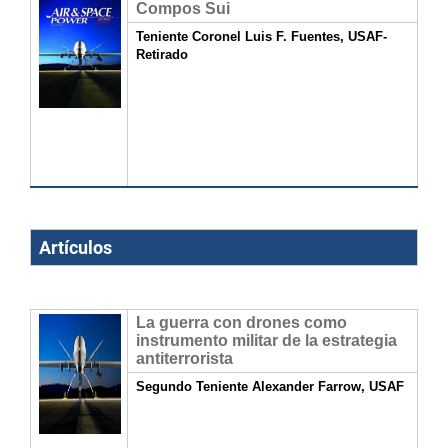
Compos Sui
Teniente Coronel Luis F. Fuentes, USAF-
Retirado
Artículos
La guerra con drones como
instrumento militar de la estrategia
antiterrorista
Segundo Teniente Alexander Farrow, USAF