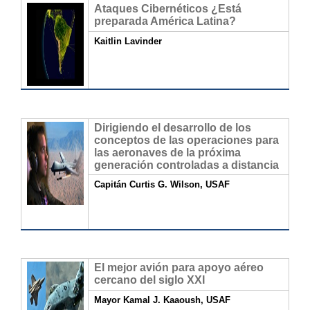
Ataques Cibernéticos ¿Está
preparada América Latina?
Kaitlin Lavinder
Dirigiendo el desarrollo de los
conceptos de las operaciones para
las aeronaves de la próxima
generación controladas a distancia
Capitán Curtis G. Wilson, USAF
El mejor avión para apoyo aéreo
cercano del siglo XXI
Mayor Kamal J. Kaaoush, USAF