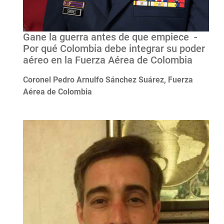
Gane la guerra antes de que empiece -
Por qué Colombia debe integrar su poder
aéreo en la Fuerza Aérea de Colombia
Coronel Pedro Arnulfo Sánchez Suárez, Fuerza
Aérea de Colombia