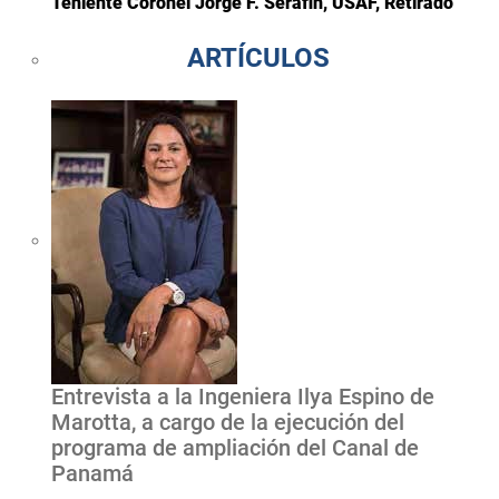
Teniente Coronel Jorge F. Serafin, USAF, Retirado
ARTÍCULOS
Entrevista a la Ingeniera Ilya Espino de
Marotta, a cargo de la ejecución del
programa de ampliación del Canal de
Panamá