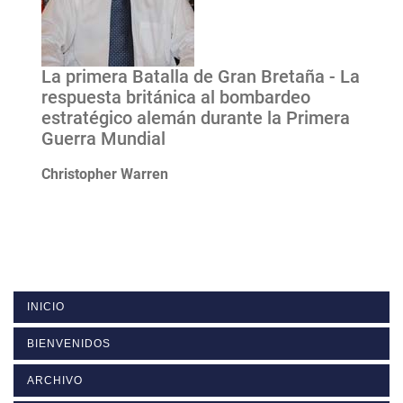
La primera Batalla de Gran Bretaña - La
respuesta británica al bombardeo
estratégico alemán durante la Primera
Guerra Mundial
Christopher Warren
INICIO
BIENVENIDOS
ARCHIVO