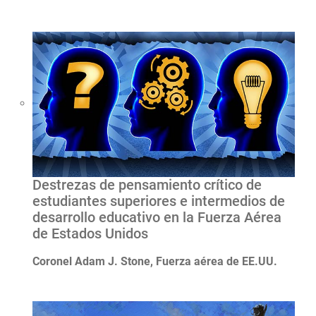
Destrezas de pensamiento crítico de
estudiantes superiores e intermedios de
desarrollo educativo en la Fuerza Aérea
de Estados Unidos
Coronel Adam J. Stone, Fuerza aérea de EE.UU.