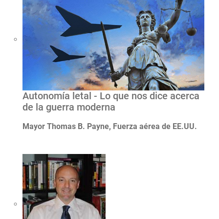
Autonomía letal - Lo que nos dice acerca
de la guerra moderna
Mayor Thomas B. Payne, Fuerza aérea de EE.UU.