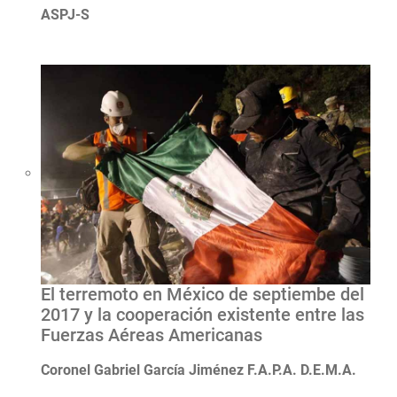
ASPJ-S
El terremoto en México de septiembe del
2017 y la cooperación existente entre las
Fuerzas Aéreas Americanas
Coronel Gabriel García Jiménez F.A.P.A. D.E.M.A.