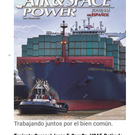
Trabajando juntos por el bien común.