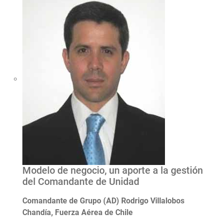
Modelo de negocio, un aporte a la gestión
del Comandante de Unidad
Comandante de Grupo (AD) Rodrigo Villalobos
Chandía, Fuerza Aérea de Chile