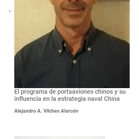
El programa de portaaviones chinos y su
influencia en la estrategia naval China
Alejandro A. Vilches Alarcón