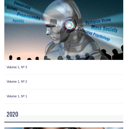
Volume 1, Nº 3
Volume 1, Nº 2
Volume 1, Nº 1
2020