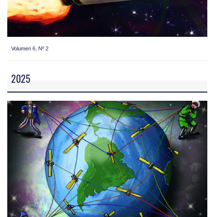
Volumen 6, Nº 2
2025