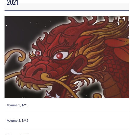
2021
Volume 3, Nº 3
Volume 3, Nº 2