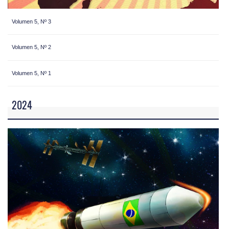
Volumen 5, Nº 3
Volumen 5, Nº 2
Volumen 5, Nº 1
2024