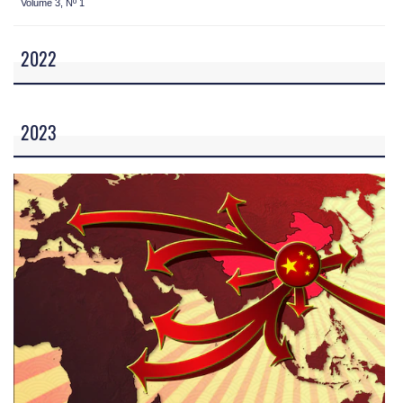
Volume 3, Nº 1
2022
2023