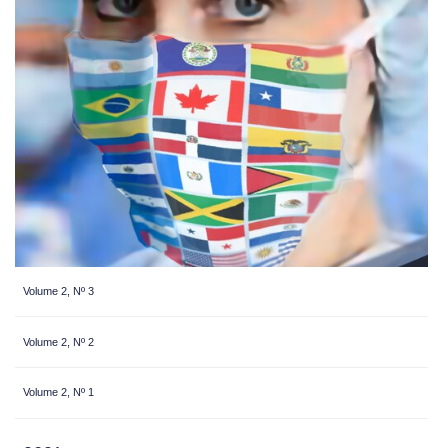
Volume 2, Nº 3
Volume 2, Nº 2
Volume 2, Nº 1