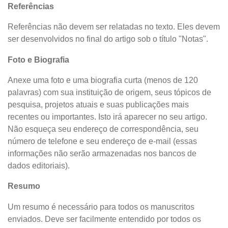
Referências
Referências não devem ser relatadas no texto. Eles devem
ser desenvolvidos no final do artigo sob o título "Notas".
Foto e Biografia
Anexe uma foto e uma biografia curta (menos de 120
palavras) com sua instituição de origem, seus tópicos de
pesquisa, projetos atuais e suas publicações mais
recentes ou importantes. Isto irá aparecer no seu artigo.
Não esqueça seu endereço de correspondência, seu
número de telefone e seu endereço de e-mail (essas
informações não serão armazenadas nos bancos de
dados editoriais).
Resumo
Um resumo é necessário para todos os manuscritos
enviados. Deve ser facilmente entendido por todos os