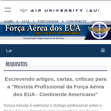
Air University (AU)
HOME
JOTA
PORTUGUESE
CONTRIBUTE
Lar
REQUISITOS
Escrevendo artigos, cartas, críticas para
a "Revista Profissional da Força Aérea
dos EUA - Continente Americano"
Nossa missão é estimular o diálogo profissional sobre o