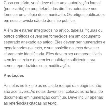
Caso contrário, você deve obter uma autorização formal
(por escrito) do proprietário dos direitos autorais e nos
fornecer uma cópia do comunicado. Os artigos publicados
em nossa revista são de domínio público.
Além de estarem integrados no artigo, tabelas, figuras ou
outros gráficos devem ser fornecidos em um documento
separado anexado ao artigo. Eles devem ser numerados e
mencionados no texto, e sua posição no texto deve ser
claramente identificada. Eles devem ser compreensíveis
sem ler o texto e devem ter qualidade suficiente para
serem reproduzidos sem modificação.
Anotações
As notas no texto e as notas de rodapé das páginas não
são aceitáveis. As notas devem ser colocadas no final do
documento em numeração contínua. Deve incluir apenas
as referências citadas no texto.