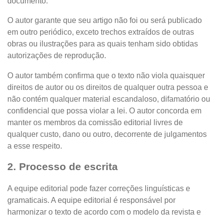
documento.
O autor garante que seu artigo não foi ou será publicado
em outro periódico, exceto trechos extraídos de outras
obras ou ilustrações para as quais tenham sido obtidas
autorizações de reprodução.
O autor também confirma que o texto não viola quaisquer
direitos de autor ou os direitos de qualquer outra pessoa e
não contém qualquer material escandaloso, difamatório ou
confidencial que possa violar a lei. O autor concorda em
manter os membros da comissão editorial livres de
qualquer custo, dano ou outro, decorrente de julgamentos
a esse respeito.
2. Processo de escrita
A equipe editorial pode fazer correções linguísticas e
gramaticais. A equipe editorial é responsável por
harmonizar o texto de acordo com o modelo da revista e