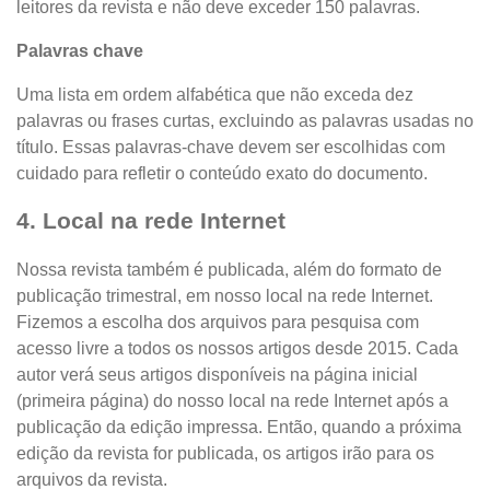
leitores da revista e não deve exceder 150 palavras.
Palavras chave
Uma lista em ordem alfabética que não exceda dez
palavras ou frases curtas, excluindo as palavras usadas no
título. Essas palavras-chave devem ser escolhidas com
cuidado para refletir o conteúdo exato do documento.
4. Local na rede Internet
Nossa revista também é publicada, além do formato de
publicação trimestral, em nosso local na rede Internet.
Fizemos a escolha dos arquivos para pesquisa com
acesso livre a todos os nossos artigos desde 2015. Cada
autor verá seus artigos disponíveis na página inicial
(primeira página) do nosso local na rede Internet após a
publicação da edição impressa. Então, quando a próxima
edição da revista for publicada, os artigos irão para os
arquivos da revista.