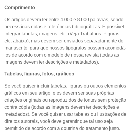
Comprimento
Os artigos devem ter entre 4.000 e 8.000 palavras, sendo
necessárias notas e referências bibliográficas. É possível
integrar tabelas, imagens, etc. (Veja Trabalhos, Figuras,
etc. abaixo), mas devem ser enviados separadamente do
manuscrito, para que nossos tipógrafos possam acomodá-
los de acordo com o modelo de nossa revista (todas as
imagens devem ter descrições e metadados).
Tabelas, figuras, fotos, gráficos
Se você quiser incluir tabelas, figuras ou outros elementos
gráficos em seu artigo, eles devem ser suas próprias
criações originais ou reproduzidos de fontes sem proteção
contra cópia (todas as imagens devem ter descrições e
metadados). Se você quiser usar tabelas ou ilustrações de
direitos autorais, você deve garantir que tal uso seja
permitido de acordo com a doutrina do tratamento justo.