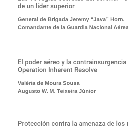
de un líder superior
General de Brigada Jeremy “Java” Horn,
Comandante de la Guardia Nacional Aére
El poder aéreo y la contrainsurgencia 
Operation Inherent Resolve
Valéria de Moura Sousa
Augusto W. M. Teixeira Júnior
Protección contra la amenaza de los 