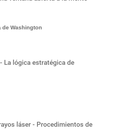
a de Washington
- La lógica estratégica de
rayos láser - Procedimientos de