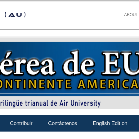
 (AU)
ABOUT
Contribuir
Contáctenos
English Edition