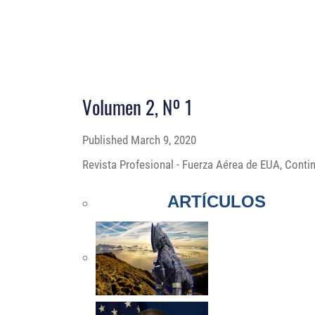
Volumen 2, Nº 1
Published
March 9, 2020
Revista Profesional - Fuerza Aérea de EUA, Cont
ARTÍCULOS