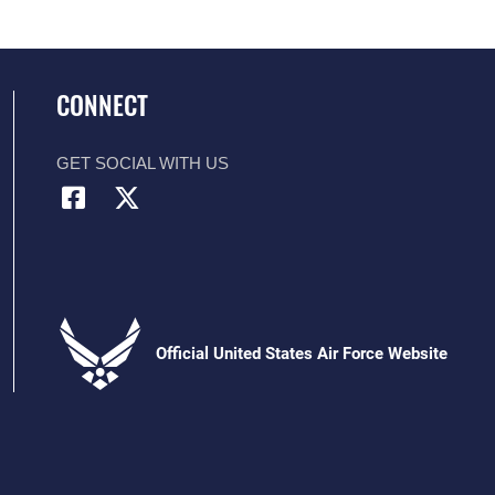
CONNECT
GET SOCIAL WITH US
Official United States Air Force Website