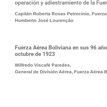
operación y adiestramiento de la Fuer
Capitán Roberta Rosas Petrocinio, Fuerza
Humberto José Lourenção
Fuerza Aérea Boliviana en sus 96 año
octubre de 1923
Wilfredo Viscafé Paredes,
General de División Aérea, Fuerza Aérea B