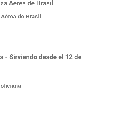
za Aérea de Brasil
 Aérea de Brasil
s - Sirviendo desde el 12 de
oliviana