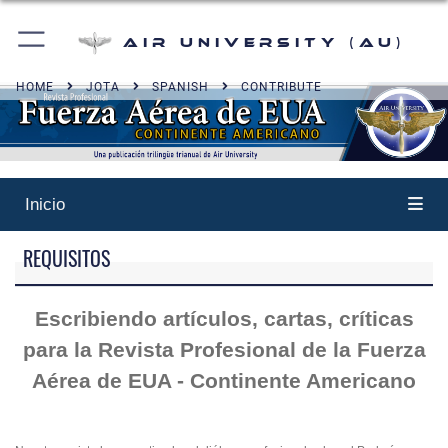
Air University (AU)
HOME
JOTA
SPANISH
CONTRIBUTE
Inicio
REQUISITOS
Escribiendo artículos, cartas, críticas
para la Revista Profesional de la Fuerza
Aérea de EUA - Continente Americano