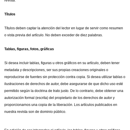
revista.
Títulos
Títulos deben captar la atención del lector en lugar de servir como resumen
o vista previa del artículo. No deben exceder de diez palabras.
Tablas, figuras, fotos, gráficas
Si desea incluir tablas, figuras u otros gráficos en su artículo, deben tener
metadata y descripciones, ser sus propias creaciones originales o
reproducirse de fuentes sin protección contra copia. Si desea utilizar tablas o
ilustraciones de derechos de autor, debe asegurarse de que dicho uso esté
permitido según la doctrina de trato justo. De lo contrario, debe obtener una
autorización formal (escrita) del propietario de los derechos de autor y
proporcionarnos una copia de la liberación. Los artículos publicados en
nuestra revista son de dominio público.