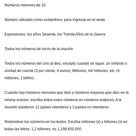
Números menores de 10:
Número utilizado como sustantivos: para ingresar en el sexto
Expresiones: los años Sesenta, los Treinta Años de la Guerra
Todos los números de inicio de la oración
Todos los números del uno al diez, excepto cuando se sigue: un símbolo o
unidad de cuenta (3 por ciento, 4 euros); Millones, mil millones, etc. (4
millones, 1 billón).
Cuando hay números menores que diez y números mayores que diez en la
misma oración, escriba todos estos números en números arábicos: A la
reunión asistieron 12 países miembros y 3 países no miembros.
Redondear los números en los textos. Escriba millones (s) y billones (s) en
todas las letras: 1,2 billones, no 1,198,650,000