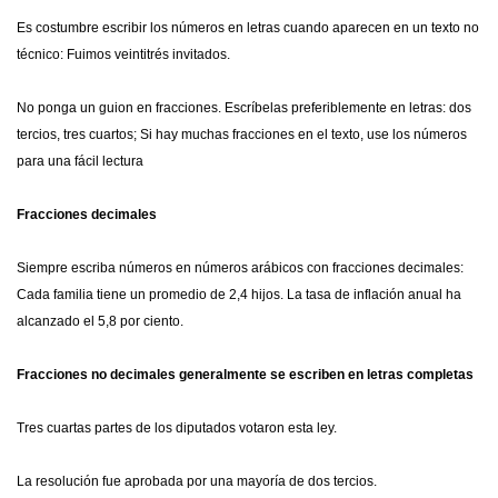
Es costumbre escribir los números en letras cuando aparecen en un texto no
técnico: Fuimos veintitrés invitados.
No ponga un guion en fracciones. Escríbelas preferiblemente en letras: dos
tercios, tres cuartos; Si hay muchas fracciones en el texto, use los números
para una fácil lectura
Fracciones decimales
Siempre escriba números en números arábicos con fracciones decimales:
Cada familia tiene un promedio de 2,4 hijos. La tasa de inflación anual ha
alcanzado el 5,8 por ciento.
Fracciones no decimales g
eneralmente se escriben en letras completas
Tres cuartas partes de los diputados votaron esta ley.
La resolución fue aprobada por una mayoría de dos tercios.