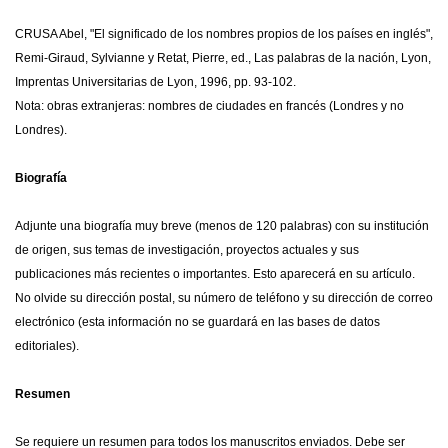
CRUSA Abel, "El significado de los nombres propios de los países en inglés",
Remi-Giraud, Sylvianne y Retat, Pierre, ed., Las palabras de la nación, Lyon,
Imprentas Universitarias de Lyon, 1996, pp. 93-102.
Nota: obras extranjeras: nombres de ciudades en francés (Londres y no
Londres).
Biografía
Adjunte una biografía muy breve (menos de 120 palabras) con su institución
de origen, sus temas de investigación, proyectos actuales y sus
publicaciones más recientes o importantes. Esto aparecerá en su artículo.
No olvide su dirección postal, su número de teléfono y su dirección de correo
electrónico (esta información no se guardará en las bases de datos
editoriales).
Resumen
Se requiere un resumen para todos los manuscritos enviados. Debe ser