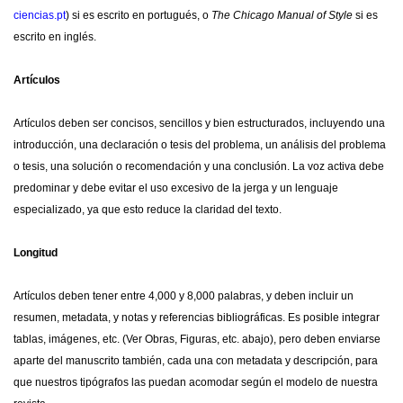
ciencias.pt
) si es escrito en portugués, o
The Chicago Manual of Style
si es
escrito en inglés.
Artículos
Artículos deben ser concisos, sencillos y bien estructurados, incluyendo una
introducción, una declaración o tesis del problema, un análisis del problema
o tesis, una solución o recomendación y una conclusión. La voz activa debe
predominar y debe evitar el uso excesivo de la jerga y un lenguaje
especializado, ya que esto reduce la claridad del texto.
Longitud
Artículos deben tener entre 4,000 y 8,000 palabras, y deben incluir un
resumen, metadata, y notas y referencias bibliográficas. Es posible integrar
tablas, imágenes, etc. (Ver Obras, Figuras, etc. abajo), pero deben enviarse
aparte del manuscrito también, cada una con metadata y descripción, para
que nuestros tipógrafos las puedan acomodar según el modelo de nuestra