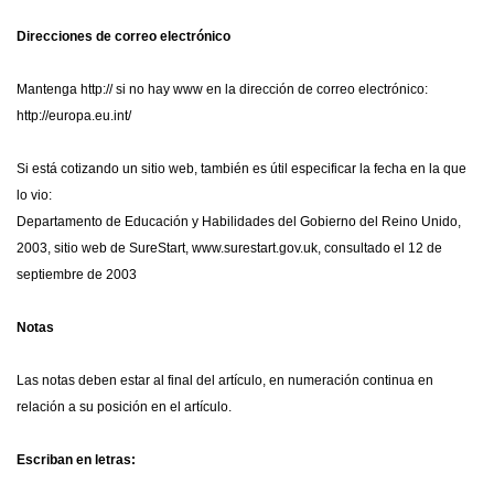
Direcciones de correo electrónico
Mantenga http:// si no hay www en la dirección de correo electrónico:
http://europa.eu.int/
Si está cotizando un sitio web, también es útil especificar la fecha en la que
lo vio:
Departamento de Educación y Habilidades del Gobierno del Reino Unido,
2003, sitio web de SureStart, www.surestart.gov.uk, consultado el 12 de
septiembre de 2003
Notas
Las notas deben estar al final del artículo, en numeración continua en
relación a su posición en el artículo.
Escriban en letras: