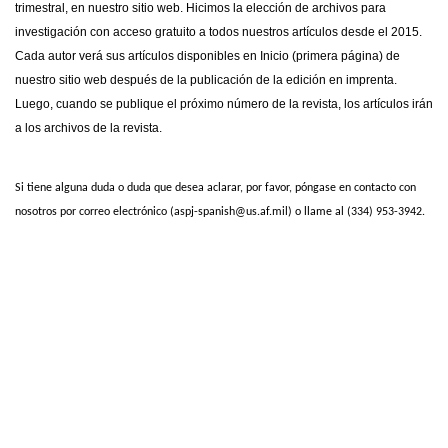
trimestral, en nuestro sitio web. Hicimos la elección de archivos para
investigación con acceso gratuito a todos nuestros artículos desde el 2015.
Cada autor verá sus artículos disponibles en Inicio (primera página) de
nuestro sitio web después de la publicación de la edición en imprenta.
Luego, cuando se publique el próximo número de la revista, los artículos irán
a los archivos de la revista.
Si tiene alguna duda o duda que desea aclarar, por favor, póngase en contacto con
nosotros por correo electrónico (aspj-spanish@us.af.mil) o llame al (334) 953-3942.