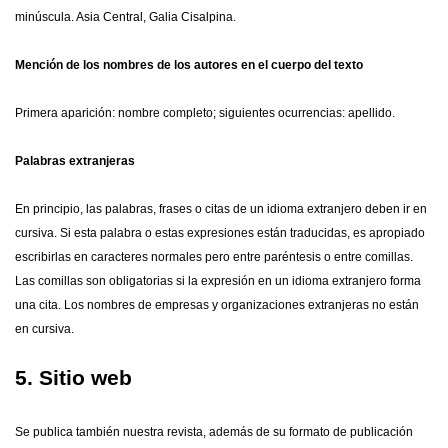
minúscula. Asia Central, Galia Cisalpina.
Mención de los nombres de los autores en el cuerpo del texto
Primera aparición: nombre completo; siguientes ocurrencias: apellido.
Palabras extranjeras
En principio, las palabras, frases o citas de un idioma extranjero deben ir en
cursiva. Si esta palabra o estas expresiones están traducidas, es apropiado
escribirlas en caracteres normales pero entre paréntesis o entre comillas.
Las comillas son obligatorias si la expresión en un idioma extranjero forma
una cita. Los nombres de empresas y organizaciones extranjeras no están
en cursiva.
5. Sitio web
Se publica también nuestra revista, además de su formato de publicación