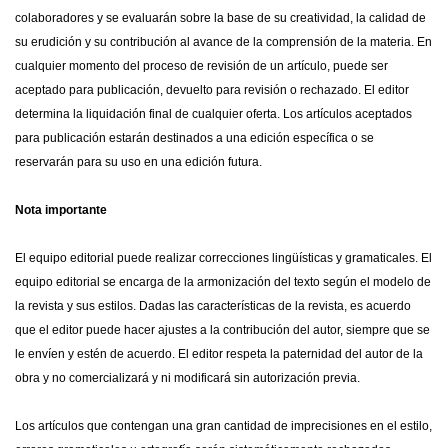
colaboradores y se evaluarán sobre la base de su creatividad, la calidad de
su erudición y su contribución al avance de la comprensión de la materia. En
cualquier momento del proceso de revisión de un artículo, puede ser
aceptado para publicación, devuelto para revisión o rechazado. El editor
determina la liquidación final de cualquier oferta. Los artículos aceptados
para publicación estarán destinados a una edición específica o se
reservarán para su uso en una edición futura.
Nota importante
El equipo editorial puede realizar correcciones lingüísticas y gramaticales. El
equipo editorial se encarga de la armonización del texto según el modelo de
la revista y sus estilos. Dadas las características de la revista, es acuerdo
que el editor puede hacer ajustes a la contribución del autor, siempre que se
le envíen y estén de acuerdo. El editor respeta la paternidad del autor de la
obra y no comercializará y ni modificará sin autorización previa.
Los artículos que contengan una gran cantidad de imprecisiones en el estilo,