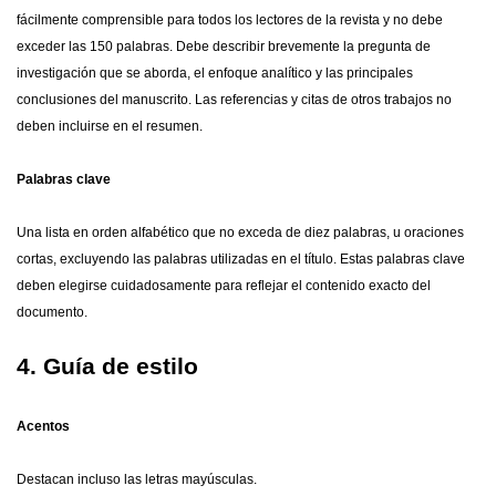
fácilmente comprensible para todos los lectores de la revista y no debe
exceder las 150 palabras. Debe describir brevemente la pregunta de
investigación que se aborda, el enfoque analítico y las principales
conclusiones del manuscrito. Las referencias y citas de otros trabajos no
deben incluirse en el resumen.
Palabras clave
Una lista en orden alfabético que no exceda de diez palabras, u oraciones
cortas, excluyendo las palabras utilizadas en el título. Estas palabras clave
deben elegirse cuidadosamente para reflejar el contenido exacto del
documento.
4. Guía de estilo
Acentos
Destacan incluso las letras mayúsculas.