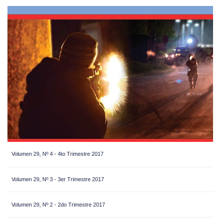
Volumen 29, Nº 4 - 4to Trimestre 2017
Volumen 29, Nº 3 - 3er Trimestre 2017
Volumen 29, Nº 2 - 2do Trimestre 2017