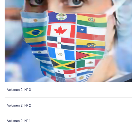
Volumen 2, Nº 3
Volumen 2, Nº 2
Volumen 2, Nº 1