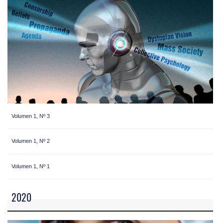
Volumen 1, Nº 3
Volumen 1, Nº 2
Volumen 1, Nº 1
2020