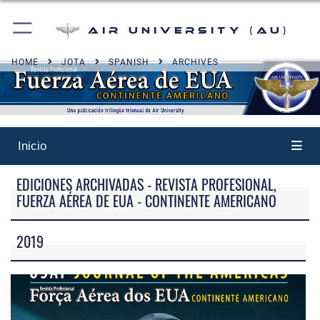
Air University (AU)
HOME
JOTA
SPANISH
ARCHIVES
Inicio
EDICIONES ARCHIVADAS - REVISTA PROFESIONAL,
FUERZA AÉREA DE EUA - CONTINENTE AMERICANO
2019