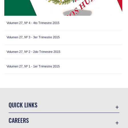
Volumen 27, Nº 4 - 4to Trimestre 2015
Volumen 27, Nº 3 - 3er Trimestre 2015
Volumen 27, Nº 2 - 2do Trimestre 2015
Volumen 27, Nº 1 - 1er Trimestre 2015
QUICK LINKS
Academic Affairs
CAREERS
Registrar