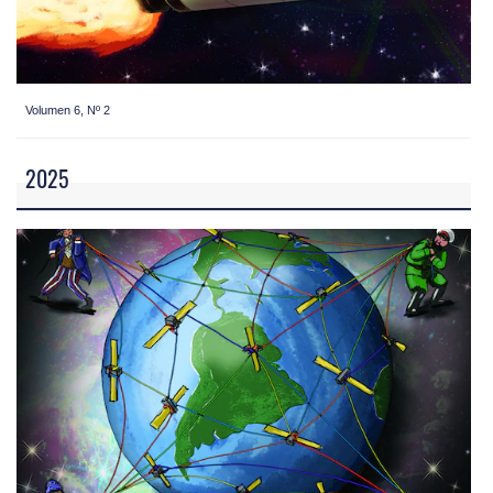
Volumen 6, Nº 2
2025