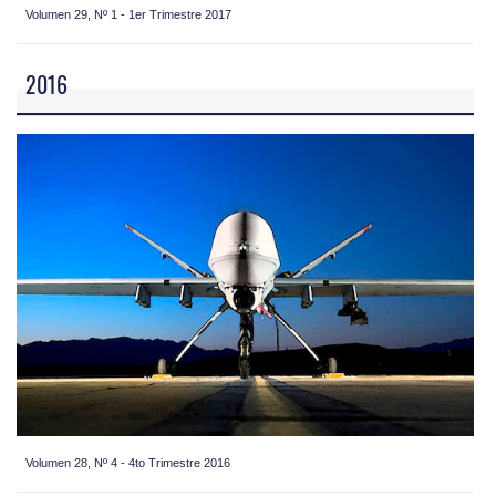
Volumen 29, Nº 1 - 1er Trimestre 2017
2016
Volumen 28, Nº 4 - 4to Trimestre 2016