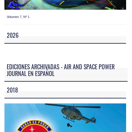
Volumen 7, Nº 1
2026
EDICIONES ARCHIVADAS - AIR AND SPACE POWER
JOURNAL EN ESPAÑOL
2018