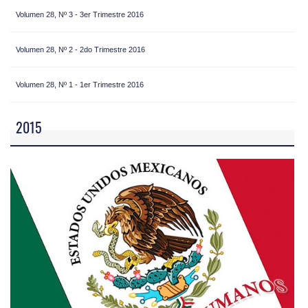
Volumen 28, Nº 3 - 3er Trimestre 2016
Volumen 28, Nº 2 - 2do Trimestre 2016
Volumen 28, Nº 1 - 1er Trimestre 2016
2015