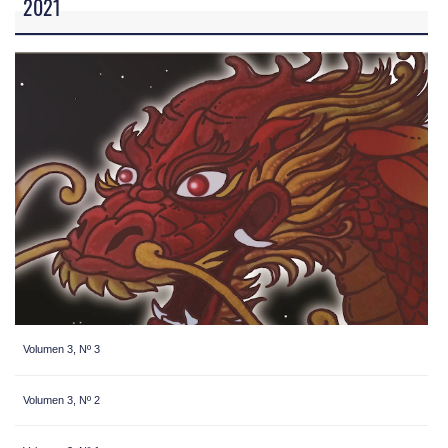
2021
Volumen 3, Nº 3
Volumen 3, Nº 2