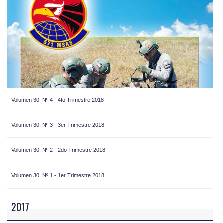
Volumen 30, Nº 4 - 4to Trimestre 2018
Volumen 30, Nº 3 - 3er Trimestre 2018
Volumen 30, Nº 2 - 2do Trimestre 2018
Volumen 30, Nº 1 - 1er Trimestre 2018
2017