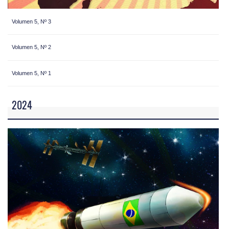
Volumen 5, Nº 3
Volumen 5, Nº 2
Volumen 5, Nº 1
2024