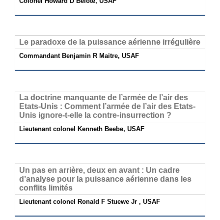
Colonel Howard D Belote, USAF
Le paradoxe de la puissance aérienne irrégulière
Commandant Benjamin R Maitre, USAF
La doctrine manquante de l’armée de l’air des
Etats-Unis : Comment l’armée de l’air des Etats-
Unis ignore-t-elle la contre-insurrection ?
Lieutenant colonel Kenneth Beebe, USAF
Un pas en arrière, deux en avant : Un cadre
d’analyse pour la puissance aérienne dans les
conflits limités
Lieutenant colonel Ronald F Stuewe Jr , USAF