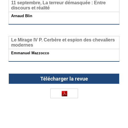
11 septembre, La terreur démasquée : Entre
discours et réalité
Arnaud Blin
Le Mirage IV P. Cerbère et espion des chevaliers
modernes
Emmanuel Mazzocco
Télécharger la revue