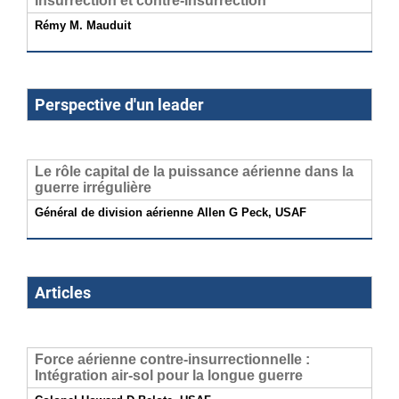
Insurrection et contre-insurrection
Rémy M. Mauduit
Perspective d'un leader
Le rôle capital de la puissance aérienne dans la
guerre irrégulière
Général de division aérienne Allen G Peck, USAF
Articles
Force aérienne contre-insurrectionnelle :
Intégration air-sol pour la longue guerre