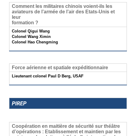
Comment les militaires chinois voient-ils les
aviateurs de l’armée de l’air des Etats-Unis et
leur
formation ?
Colonel Qigui Wang
Colonel Wang Ximin
Colonel Hao Chengming
Force aérienne et spatiale expéditionnaire
Lieutenant colonel Paul D Berg, USAF
PIREP
Coopération en maitière de sécurité sur théâtre
d’opérations : Etablissement et maintien par les