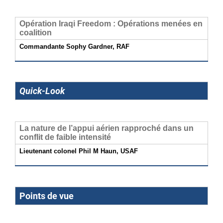
Opération Iraqi Freedom : Opérations menées en
coalition
Commandante Sophy Gardner, RAF
Quick-Look
La nature de l’appui aérien rapproché dans un
conflit de faible intensité
Lieutenant colonel Phil M Haun, USAF
Points de vue